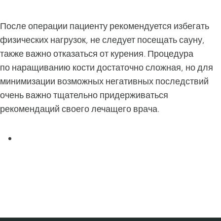
После операции пациенту рекомендуется избегать
физических нагрузок, не следует посещать сауну,
также важно отказаться от курения. Процедура
по наращиванию кости достаточно сложная, но для
минимизации возможных негативных последствий
очень важно тщательно придерживаться
рекомендаций своего лечащего врача.