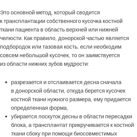
Это основной метод, который сводится
к трансплантации собственного кусочка костной
ткани пациента в область верхней или нижней
челюсти. Как правило, донорской частью является
подбородок или тазовая кость, если необходим
совсем небольшой кусочек, то он заимствуется
из области нижних зубов мудрости:
разрезается и отслаивается десна сначала
в донорской области, откуда берется кусочек
костной ткани нужного размера, ему придается
определенная форма,
убирается лоскуток десны в области пересадки
блока, а трансплантат прикручивается к костной
ткани сбоку при помощи биосовместимых