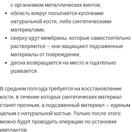
с организмом металлических винтов,
область вокруг посыпается кусочками
натуральной кости, либо синтетическими
материалами,
сверху идут мембраны, которые самостоятельно
растворяются — они защищают подсаженные
материалы от повреждения,
десна возвращается на место и тщательно
ушивается.
В среднем полгода требуется на восстановление
кости, в течение которых синтетических материал
станет прочным, а подсаженный материал — единым
целым с натуральной костью. Только после этого
можно будет проводить операцию по установке
имплантов.