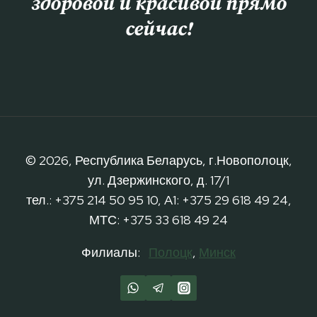
здоровой и красивой прямо
сейчас!
© 2026, Республика Беларусь, г.Новополоцк,
ул. Дзержинского, д. 17/1
тел.: +375 214 50 95 10, A1: +375 29 618 49 24,
МТС: +375 33 618 49 24
Филиалы:
Полоцк
,
Минск