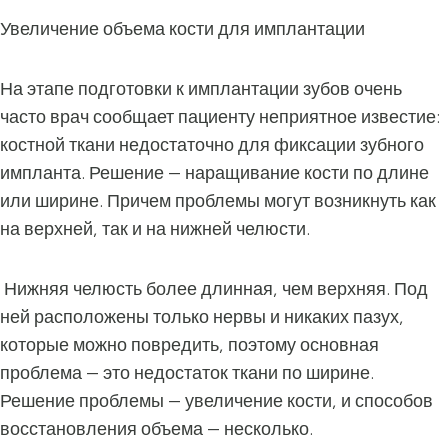
Увеличение объема кости для имплантации
На этапе подготовки к имплантации зубов очень
часто врач сообщает пациенту неприятное известие:
костной ткани недостаточно для фиксации зубного
импланта. Решение — наращивание кости по длине
или ширине. Причем проблемы могут возникнуть как
на верхней, так и на нижней челюсти.
Нижняя челюсть более длинная, чем верхняя. Под
ней расположены только нервы и никаких пазух,
которые можно повредить, поэтому основная
проблема — это недостаток ткани по ширине.
Решение проблемы — увеличение кости, и способов
восстановления объема — несколько.