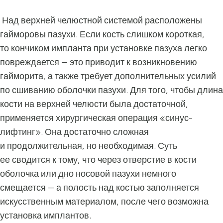
Над верхней челюстной системой расположены
гайморовы пазухи. Если кость слишком короткая,
то кончиком импланта при установке пазуха легко
повреждается — это приводит к возникновению
гайморита, а также требует дополнительных усилий
по сшиванию оболочки пазухи. Для того, чтобы длина
кости на верхней челюсти была достаточной,
применяется хирургическая операция «синус-
лифтинг». Она достаточно сложная
и продолжительная, но необходимая. Суть
ее сводится к тому, что через отверстие в кости
оболочка или дно носовой пазухи немного
смещается — а полость над костью заполняется
искусственным материалом, после чего возможна
установка имплантов.