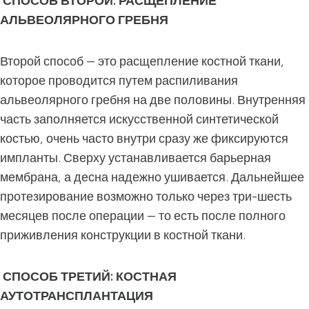
СПОСОБ ВТОРОЙ: РАСЩЕПЛЕНИЕ
АЛЬВЕОЛЯРНОГО ГРЕБНЯ
Второй способ — это расщепление костной ткани,
которое проводится путем распиливания
альвеолярного гребня на две половины. Внутренняя
часть заполняется искусственной синтетической
костью, очень часто внутри сразу же фиксируются
импланты. Сверху устанавливается барьерная
мембрана, а десна надежно ушивается. Дальнейшее
протезирование возможно только через три-шесть
месяцев после операции — то есть после полного
приживления конструкции в костной ткани.
СПОСОБ ТРЕТИЙ: КОСТНАЯ
АУТОТРАНСПЛАНТАЦИЯ